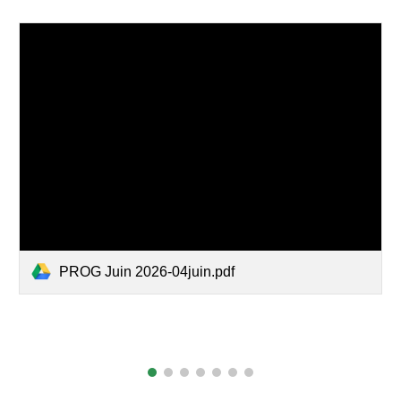
PROG Juin 2026-04juin.pdf