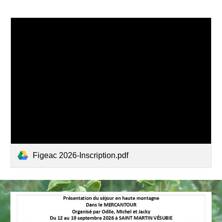
Figeac 2026-Inscription.pdf