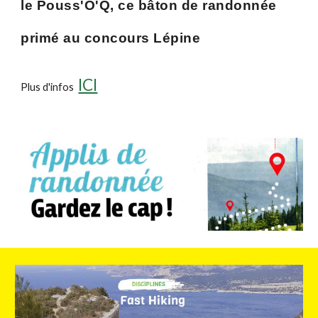
le Pouss'O'Q, ce bâton de randonnée
primé au concours Lépine
ICI
Plus d'infos