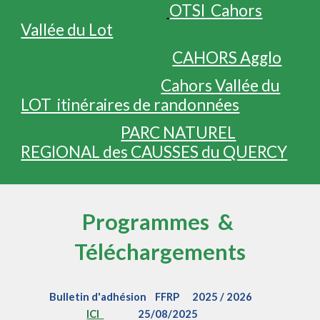
OTSI Cahors
Vallée du Lot
CAHORS Agglo
Cahors Vallée du
LOT itinéraires de randonnées
PARC NATUREL
REGIONAL des CAUSSES du QUERCY
Programmes &
Téléchargements
Bulletin d'adhésion FFRP 2025 / 2026
ICI
25/08/2025