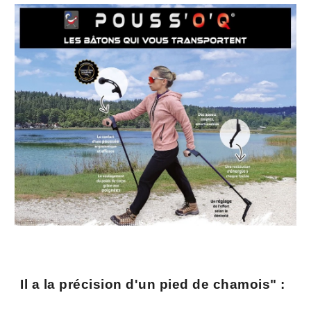
Il a la précision d'un pied de chamois" :