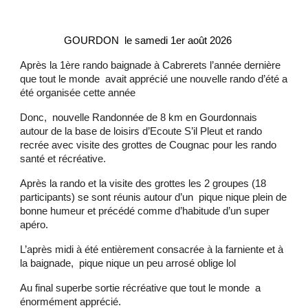
GOURDON le samedi 1er août 2026
Après la 1ère rando baignade à Cabrerets l’année dernière
que tout le monde avait apprécié une nouvelle rando d’été a
été organisée cette année
Donc, nouvelle Randonnée de 8 km en Gourdonnais
autour de la base de loisirs d’Ecoute S’il Pleut et rando
recrée avec visite des grottes de Cougnac pour les rando
santé et récréative.
Après la rando et la visite des grottes les 2 groupes (18
participants) se sont réunis autour d’un pique nique plein de
bonne humeur et précédé comme d’habitude d’un super
apéro.
L’après midi à été entièrement consacrée à la farniente et à
la baignade, pique nique un peu arrosé oblige lol
Au final superbe sortie récréative que tout le monde a
énormément apprécié.