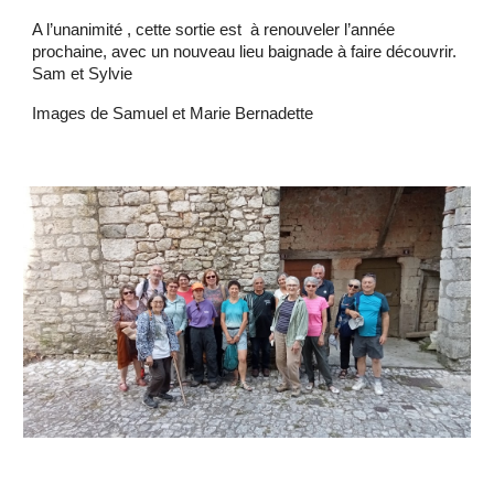
A l’unanimité , cette sortie est à renouveler l’année
prochaine, avec un nouveau lieu baignade à faire découvrir.
Sam et Sylvie
Images de Samuel et Marie Bernadette