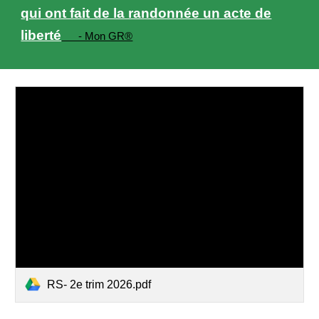
qui ont fait de la randonnée un acte de
liberté
- Mon GR®
RS- 2e trim 2026.pdf